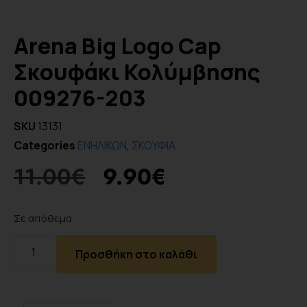
Arena Big Logo Cap
Σκουφάκι Κολύμβησης
009276-203
SKU
13131
Categories
ΕΝΗΛΙΚΩΝ
,
ΣΚΟΥΦΙΑ
11.00
€
9.90
€
Σε απόθεμα
Προσθήκη στο καλάθι