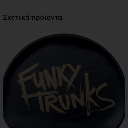
Σχετικά προϊόντα