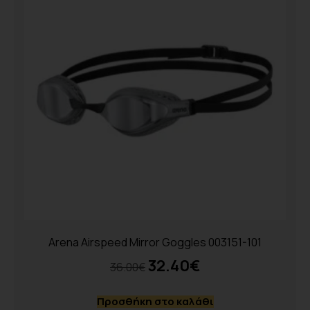
Arena Airspeed Mirror Goggles 003151-101
32.40
€
36.00
€
Προσθήκη στο καλάθι