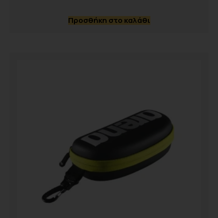
Προσθήκη στο καλάθι