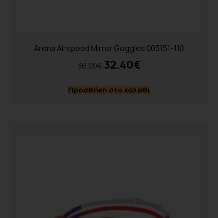
Arena Airspeed Mirror Goggles 003151-110
32.40
€
36.00
€
Προσθήκη στο καλάθι