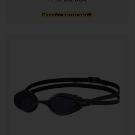
Προσθήκη στο καλάθι