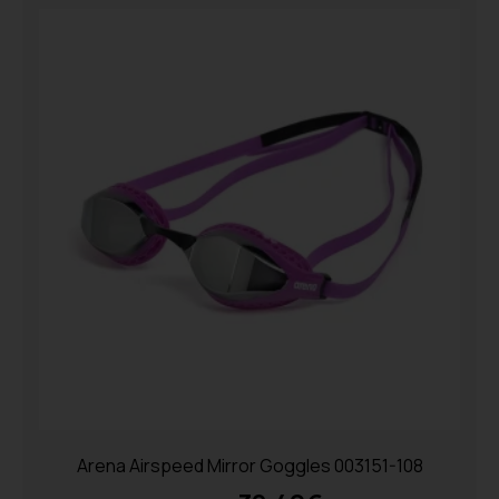
Arena Airspeed Mirror Goggles 003151-108