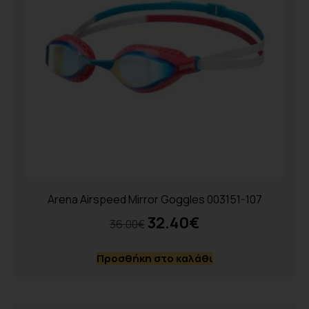
Arena Airspeed Mirror Goggles 003151-107
32.40
€
36.00
€
Προσθήκη στο καλάθι