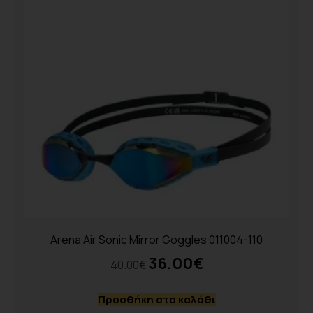
Arena Air Sonic Mirror Goggles 011004-110
36.00
€
40.00
€
Προσθήκη στο καλάθι