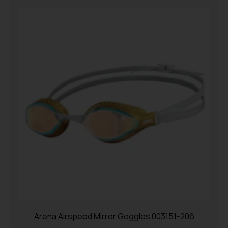
Arena Airspeed Mirror Goggles 003151-206