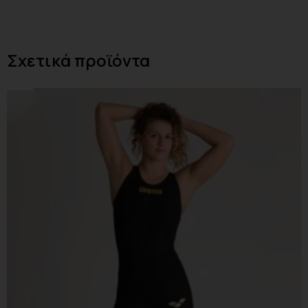
Σχετικά προϊόντα