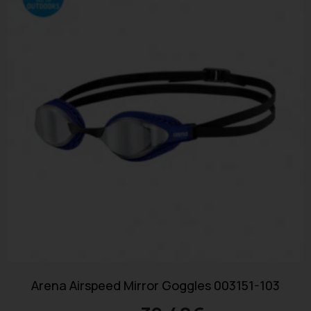
Arena Airspeed Mirror Goggles 003151-103