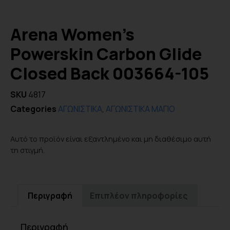
Arena Women’s
Powerskin Carbon Glide
Closed Back 003664-105
SKU
4817
Categories
ΑΓΩΝΙΣΤΙΚΑ
,
ΑΓΩΝΙΣΤΙΚΑ ΜΑΓΙΟ
Αυτό το προϊόν είναι εξαντλημένο και μη διαθέσιμο αυτή
τη στιγμή.
Περιγραφή
Επιπλέον πληροφορίες
Περιγραφή