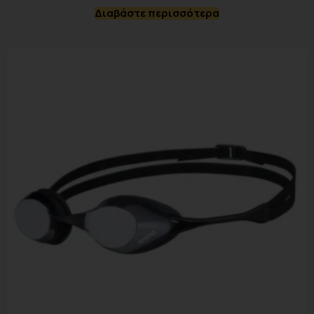
Διαβάστε περισσότερα