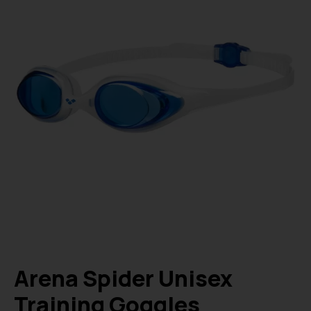
Arena Spider Unisex
Training Goggles