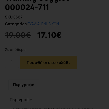
000024-711
SKU
8667
Categories
ΓΥΑΛΙΑ
,
ΕΝΗΛΙΚΩΝ
19.00
€
17.10
€
Σε απόθεμα
Προσθήκη στο καλάθι
Περιγραφή
Περιγραφή