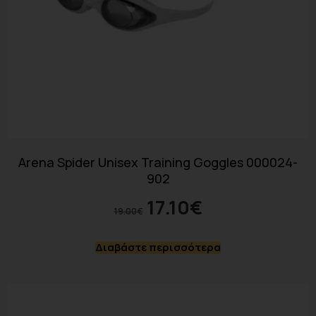
Arena Spider Unisex Training Goggles 000024-
902
17.10
€
19.00
€
Διαβάστε περισσότερα