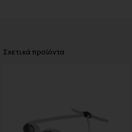
Σχετικά προϊόντα