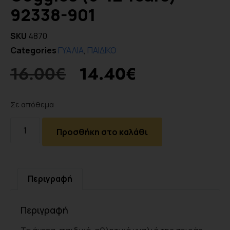
92338-901
SKU
4870
Categories
ΓΥΑΛΙΑ
,
ΠΑΙΔΙΚΟ
16.00
€
14.40
€
Σε απόθεμα
Προσθήκη στο καλάθι
Περιγραφή
Περιγραφή