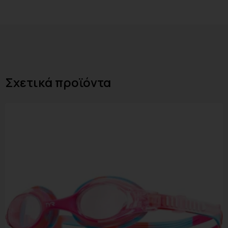
Σχετικά προϊόντα