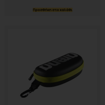
Προσθήκη στο καλάθι