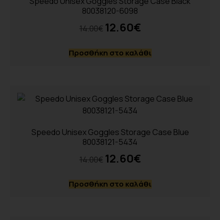
Speedo Unisex Goggles Storage Case Black
80038120-6098
12.60
€
14.00
€
Προσθήκη στο καλάθι
Speedo Unisex Goggles Storage Case Blue
80038121-5434
12.60
€
14.00
€
Προσθήκη στο καλάθι