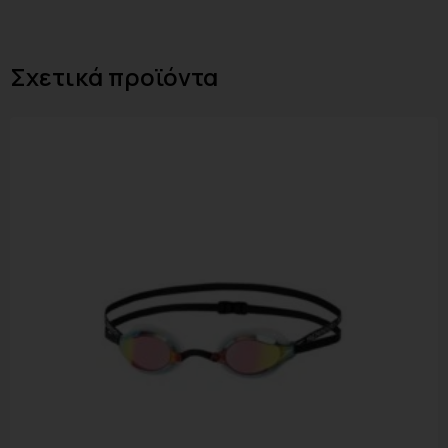
Σχετικά προϊόντα