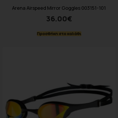
Arena Airspeed Mirror Goggles 003151-101
36.00
€
Προσθήκη στο καλάθι