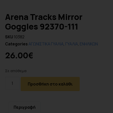
Arena Tracks Mirror
Goggles 92370-111
SKU
10382
Categories
ΑΓΩΝΙΣΤΙΚΑ ΓΥΑΛΙΑ
,
ΓΥΑΛΙΑ
,
ΕΝΗΛΙΚΩΝ
26.00
€
Σε απόθεμα
Προσθήκη στο καλάθι
Περιγραφή