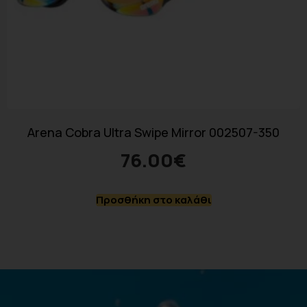
Arena Cobra Ultra Swipe Mirror 002507-350
76.00
€
Προσθήκη στο καλάθι