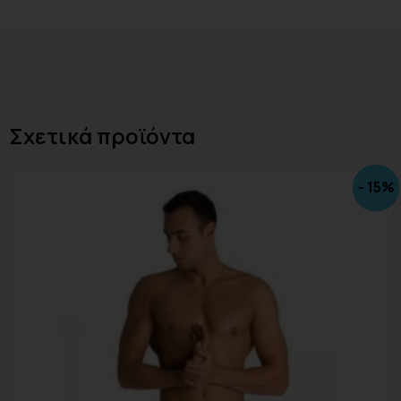
Σχετικά προϊόντα
- 15%