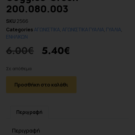
200.080.003
SKU
2566
Categories
ΑΓΩΝΙΣΤΙΚΑ
,
ΑΓΩΝΙΣΤΙΚΑ ΓΥΑΛΙΑ
,
ΓΥΑΛΙΑ
,
ΕΝΗΛΙΚΩΝ
6.00
€
5.40
€
Σε απόθεμα
Προσθήκη στο καλάθι
Περιγραφή
Περιγραφή