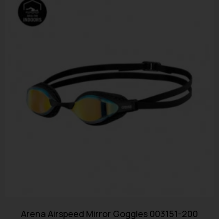
Arena Airspeed Mirror Goggles 003151-200