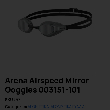
Arena Airspeed Mirror
Goggles 003151-101
SKU
757
Categories
ΑΓΩΝΙΣΤΙΚΑ
,
ΑΓΩΝΙΣΤΙΚΑ ΓΥΑΛΙΑ