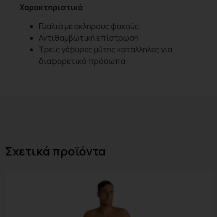
Χαρακτηριστικά
Γυαλιά με σκληρούς φακούς
Αντιθαμβωτική επίστρωση
Τρεις γέφυρες μύτης κατάλληλες για
διαφορετικά πρόσωπα
Σχετικά προϊόντα