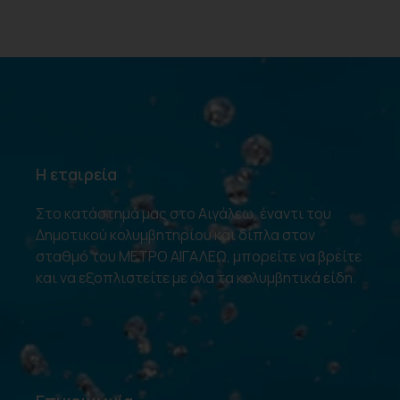
Η εταιρεία
Στο κατάστημά μας στο Αιγάλεω, έναντι του
Δημοτικού κολυμβητηρίου και δίπλα στον
σταθμό του ΜΕΤΡΟ ΑΙΓΑΛΕΩ, μπορείτε να βρείτε
και να εξοπλιστείτε με όλα τα κολυμβητικά είδη.