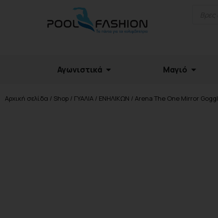
Αγωνιστικά
Μαγιό
Αρχική σελίδα
/
Shop
/
ΓΥΑΛΙΑ
/
ΕΝΗΛΙΚΩΝ
/ Arena The One Mirror Gogg