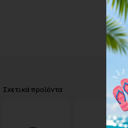
Σχετικά προϊόντα