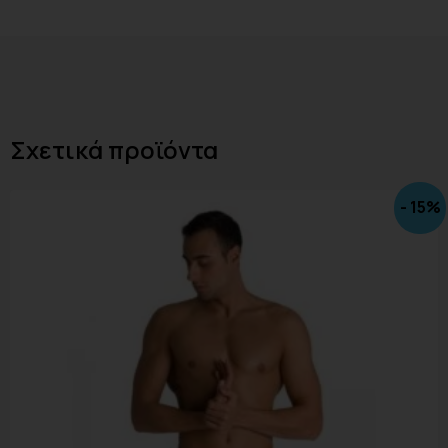
Σχετικά προϊόντα
- 15%