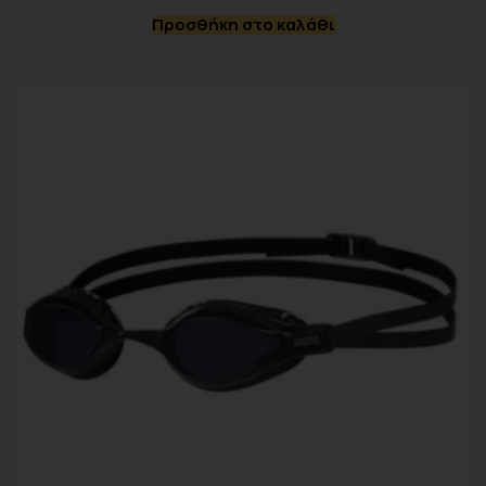
Προσθήκη στο καλάθι