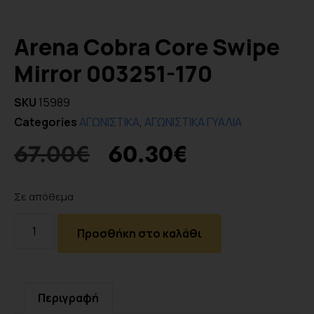
Arena Cobra Core Swipe
Mirror 003251-170
SKU
15989
Categories
ΑΓΩΝΙΣΤΙΚΑ
,
ΑΓΩΝΙΣΤΙΚΑ ΓΥΑΛΙΑ
67.00
€
60.30
€
Σε απόθεμα
Προσθήκη στο καλάθι
Περιγραφή