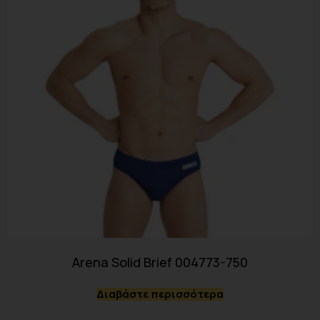
Arena Solid Brief 004773-750
Διαβάστε περισσότερα