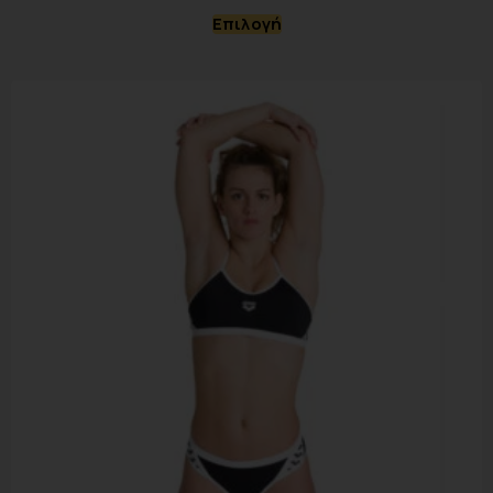
Επιλογή