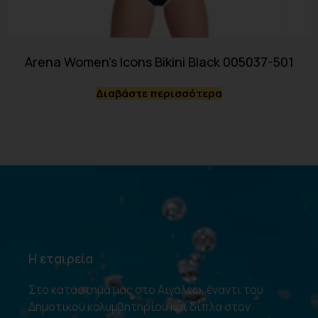
Arena Women’s Icons Bikini Black 005037-501
Διαβάστε περισσότερα
Η εταιρεία
Στο κατάστημά μας στο Αιγάλεω, έναντι του
Δημοτικού κολυμβητηρίου και δίπλα στον