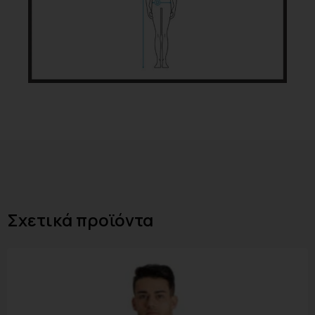
Σχετικά προϊόντα