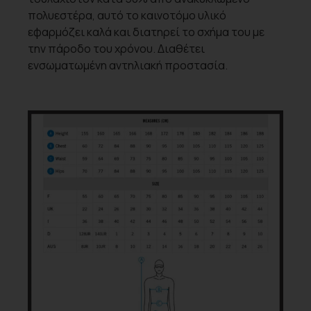
πολυεστέρα, αυτό το καινοτόμο υλικό
εφαρμόζει καλά και διατηρεί το σχήμα του με
την πάροδο του χρόνου. Διαθέτει
ενσωματωμένη αντηλιακή προστασία.