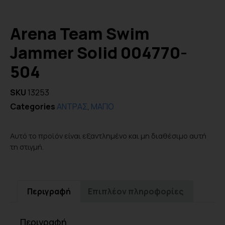
Arena Team Swim
Jammer Solid 004770-
504
SKU
13253
Categories
ΑΝΤΡΑΣ
,
ΜΑΓΙΟ
Αυτό το προϊόν είναι εξαντλημένο και μη διαθέσιμο αυτή
τη στιγμή.
Περιγραφή
Επιπλέον πληροφορίες
Περιγραφή