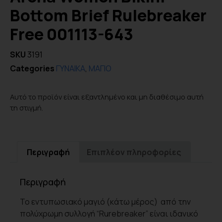
Bottom Brief Rulebreaker
Free 001113-643
SKU
3191
Categories
ΓΥΝΑΙΚΑ
,
ΜΑΓΙΟ
Αυτό το προϊόν είναι εξαντλημένο και μη διαθέσιμο αυτή
τη στιγμή.
Περιγραφή
Επιπλέον πληροφορίες
Περιγραφή
Το εντυπωσιακό μαγιό (κάτω μέρος) από την
πολύχρωμη συλλογή “Rurebreaker” είναι ιδανικό