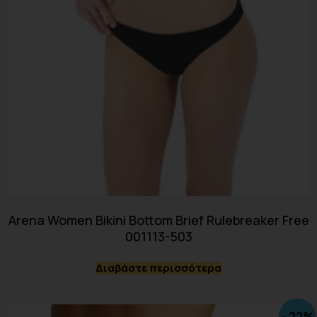
Arena Women Bikini Bottom Brief Rulebreaker Free
001113-503
Διαβάστε περισσότερα
- 22%