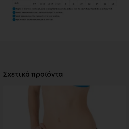
Σχετικά προϊόντα