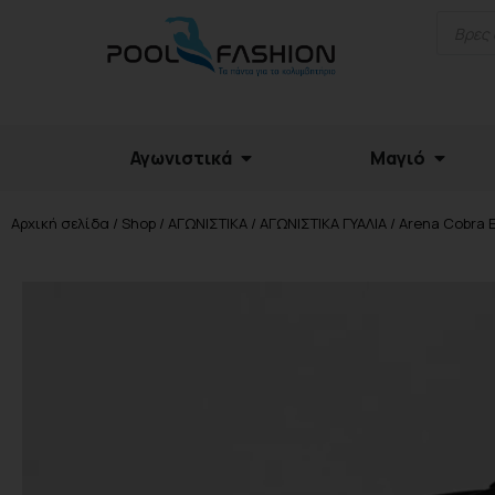
Αγωνιστικά
Μαγιό
Αρχική σελίδα
/
Shop
/
ΑΓΩΝΙΣΤΙΚΑ
/
ΑΓΩΝΙΣΤΙΚΑ ΓΥΑΛΙΑ
/ Arena Cobra 