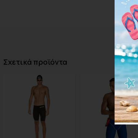
Σχετικά προϊόντα