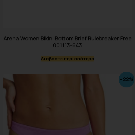
Arena Women Bikini Bottom Brief Rulebreaker Free
001113-643
Διαβάστε περισσότερα
- 22%