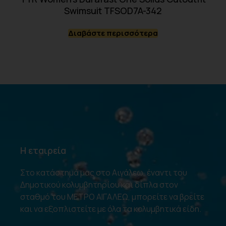
Swimsuit TFSOD7A-342
Διαβάστε περισσότερα
Η εταιρεία
Στο κατάστημά μας στο Αιγάλεω, έναντι του
Δημοτικού κολυμβητηρίου και δίπλα στον
σταθμό του ΜΕΤΡΟ ΑΙΓΑΛΕΩ, μπορείτε να βρείτε
και να εξοπλιστείτε με όλα τα κολυμβητικά είδη.