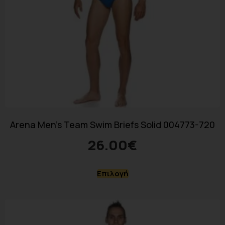
Arena Men’s Team Swim Briefs Solid 004773-720
26.00
€
Επιλογή