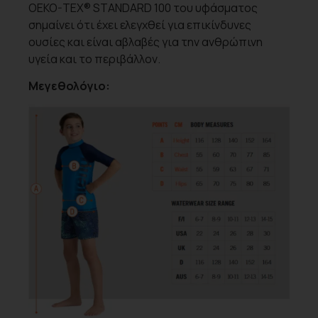
OEKO-TEX® STANDARD 100 του υφάσματος
σημαίνει ότι έχει ελεγχθεί για επικίνδυνες
ουσίες και είναι αβλαβές για την ανθρώπινη
υγεία και το περιβάλλον.
Μεγεθολόγιο: