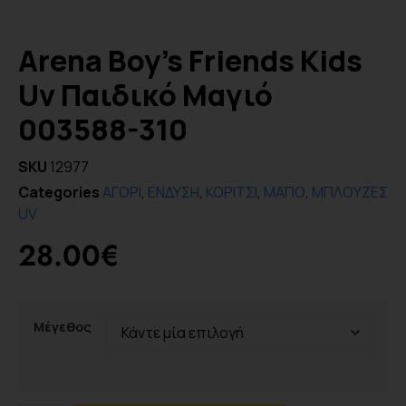
Arena Boy’s Friends Kids
Uv Παιδικό Μαγιό
003588-310
SKU
12977
Categories
ΑΓΟΡΙ
,
ΕΝΔΥΣΗ
,
ΚΟΡΙΤΣΙ
,
ΜΑΓΙΟ
,
ΜΠΛΟΥΖΕΣ
UV
28.00
€
Μέγεθος