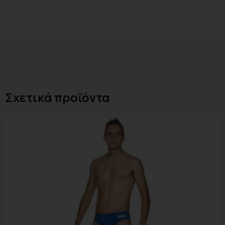
Σχετικά προϊόντα