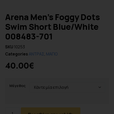
Arena Men’s Foggy Dots
Swim Short Blue/White
008483-701
SKU
10253
Categories
ΑΝΤΡΑΣ
,
ΜΑΓΙΟ
40.00
€
Μέγεθος