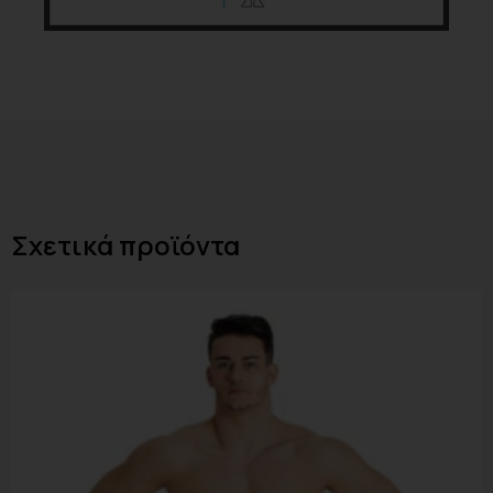
Σχετικά προϊόντα