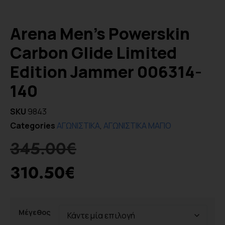
Arena Men’s Powerskin
Carbon Glide Limited
Edition Jammer 006314-
140
SKU
9843
Categories
ΑΓΩΝΙΣΤΙΚΑ
,
ΑΓΩΝΙΣΤΙΚΑ ΜΑΓΙΟ
345.00
€
310.50
€
Μέγεθος