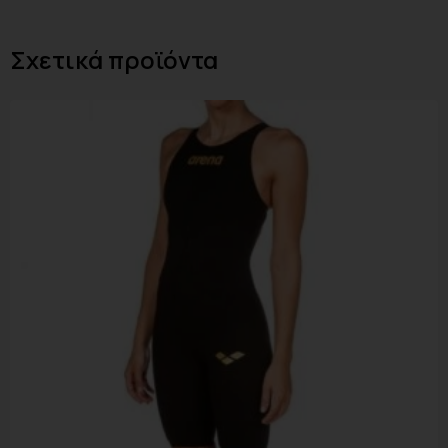
Σχετικά προϊόντα