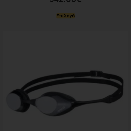
Επιλογή