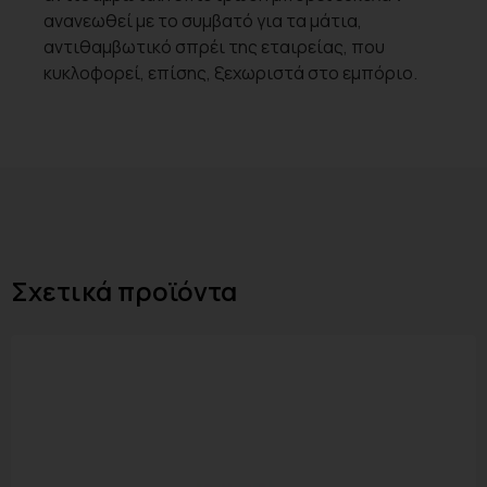
ανανεωθεί με το συμβατό για τα μάτια,
αντιθαμβωτικό σπρέι της εταιρείας, που
κυκλοφορεί, επίσης, ξεχωριστά στο εμπόριο.
Σχετικά προϊόντα