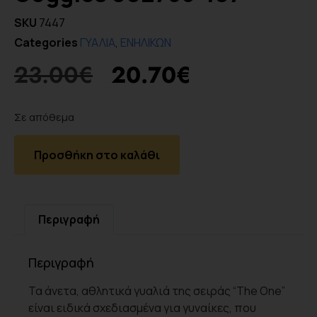
SKU
7447
Categories
ΓΥΑΛΙΑ
,
ΕΝΗΛΙΚΩΝ
23.00
€
20.70
€
Σε απόθεμα
Προσθήκη στο καλάθι
Περιγραφή
Περιγραφή
Τα άνετα, αθλητικά γυαλιά της σειράς “The One”
είναι ειδικά σχεδιασμένα για γυναίκες, που