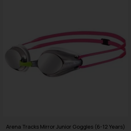
Arena Tracks Mirror Junior Goggles (6-12 Years)