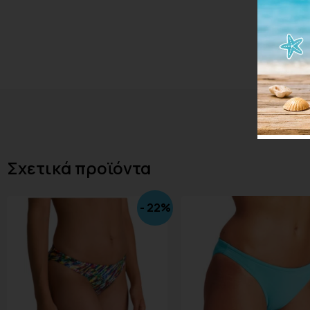
Σχετικά προϊόντα
- 22%