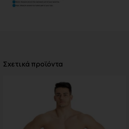
Σχετικά προϊόντα