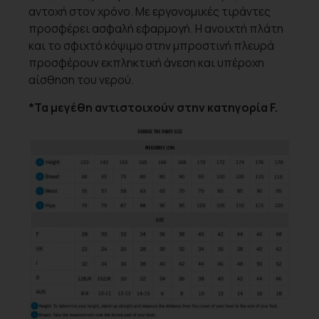
αντοχή στον χρόνο. Με εργονομικές τιράντες
προσφέρει ασφαλή εφαρμογή. Η ανοιχτή πλάτη
και το σφιχτό κόψιμο στην μπροστινή πλευρά
προσφέρουν εκπληκτική άνεση και υπέροχη
αίσθηση του νερού.
*Τα μεγέθη αντιστοιχούν στην κατηγορία F.