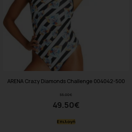
ARENA Crazy Diamonds Challenge 004042-500
55.00
€
49.50
€
Επιλογή