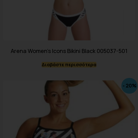
Arena Women’s Icons Bikini Black 005037-501
Διαβάστε περισσότερα
- 20%