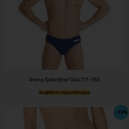
Arena Solid Brief 004773-750
Διαβάστε περισσότερα
- 22%