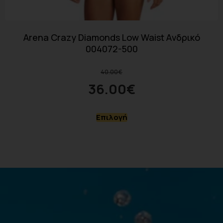
Arena Crazy Diamonds Low Waist Aνδρικό
004072-500
40.00
€
36.00
€
Επιλογή