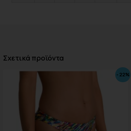
Σχετικά προϊόντα
- 22%