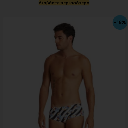
Διαβάστε περισσότερα
- 18%