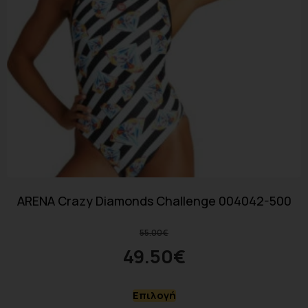
ARENA Crazy Diamonds Challenge 004042-500
55.00
€
49.50
€
Επιλογή