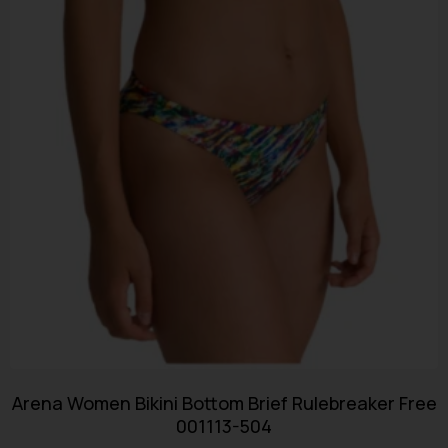
Arena Women Bikini Bottom Brief Rulebreaker Free
001113-504