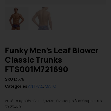
Funky Men’s Leaf Blower
Classic Trunks
FTS001M721690
SKU
13578
Categories
ΑΝΤΡΑΣ
,
ΜΑΓΙΟ
Αυτό το προϊόν είναι εξαντλημένο και μη διαθέσιμο αυτή
τη στιγμή.