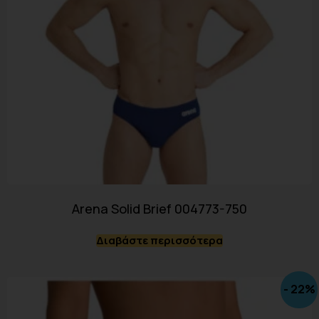
Arena Solid Brief 004773-750
Διαβάστε περισσότερα
- 22%