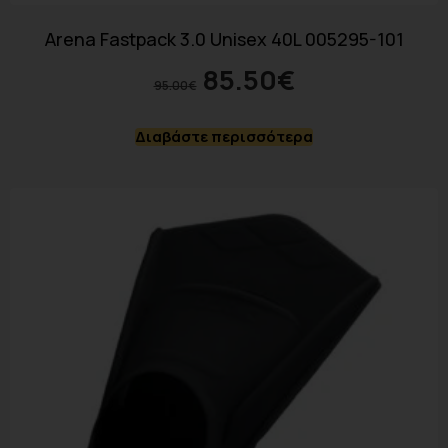
Arena Fastpack 3.0 Unisex 40L 005295-101
85.50
€
95.00
€
Διαβάστε περισσότερα