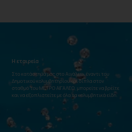
Η εταιρεία
Στο κατάστημά μας στο Αιγάλεω, έναντι του
Δημοτικού κολυμβητηρίου και δίπλα στον
σταθμό του ΜΕΤΡΟ ΑΙΓΑΛΕΩ, μπορείτε να βρείτε
και να εξοπλιστείτε με όλα τα κολυμβητικά είδη.