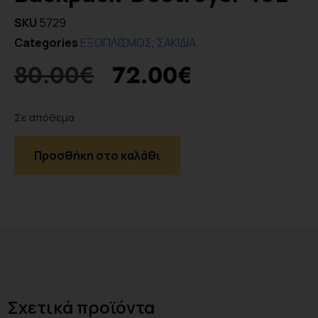
SKU
5729
Categories
ΕΞΟΠΛΙΣΜΟΣ
,
ΣΑΚΙΔΙΑ
80.00
€
72.00
€
Σε απόθεμα
Προσθήκη στο καλάθι
Σχετικά προϊόντα