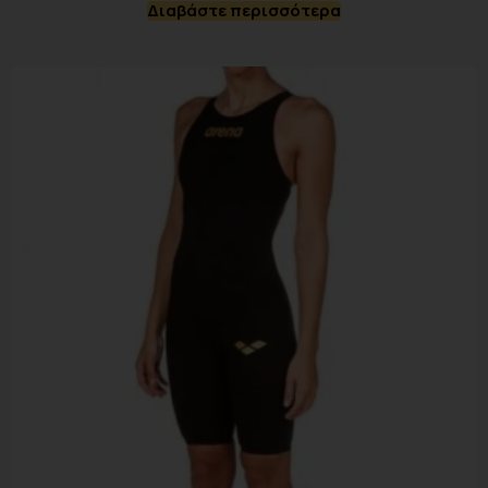
Διαβάστε περισσότερα