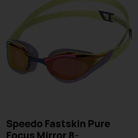
Speedo Fastskin Pure
Focus Mirror 8-