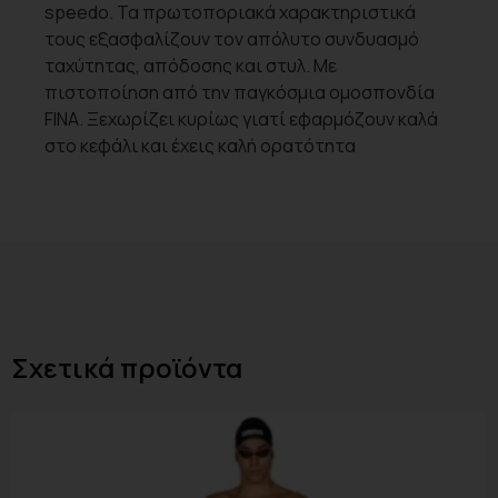
speedo. Τα πρωτοποριακά χαρακτηριστικά
τους εξασφαλίζουν τον απόλυτο συνδυασμό
ταχύτητας, απόδοσης και στυλ. Με
πιστοποίηση από την παγκόσμια ομοσπονδία
FINA. Ξεχωρίζει κυρίως γιατί εφαρμόζουν καλά
στο κεφάλι και έχεις καλή ορατότητα
Σχετικά προϊόντα