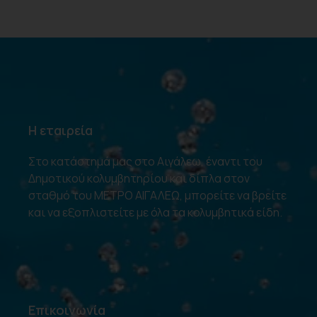
Η εταιρεία
Στο κατάστημά μας στο Αιγάλεω, έναντι του
Δημοτικού κολυμβητηρίου και δίπλα στον
σταθμό του ΜΕΤΡΟ ΑΙΓΑΛΕΩ, μπορείτε να βρείτε
και να εξοπλιστείτε με όλα τα κολυμβητικά είδη.
Επικοινωνία