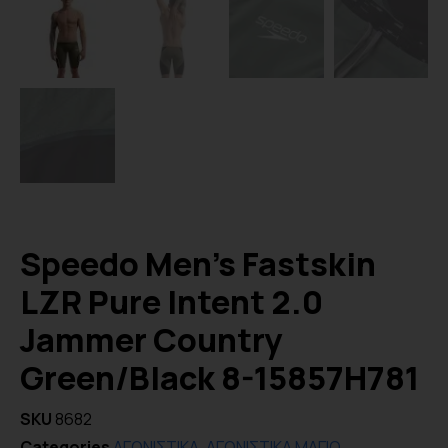
Speedo Men’s Fastskin
LZR Pure Intent 2.0
Jammer Country
Green/Black 8-15857H781
SKU
8682
Categories
ΑΓΩΝΙΣΤΙΚΑ
,
ΑΓΩΝΙΣΤΙΚΑ ΜΑΓΙΟ