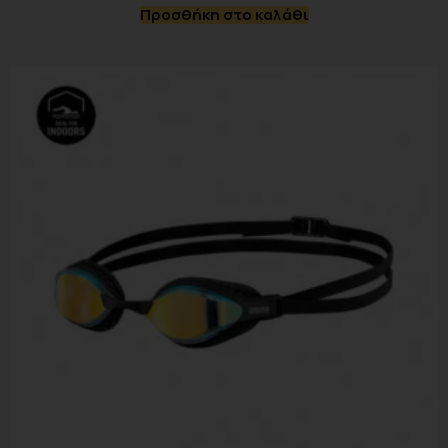
Προσθήκη στο καλάθι