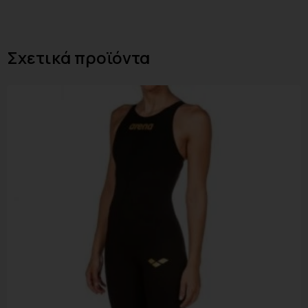
Σχετικά προϊόντα