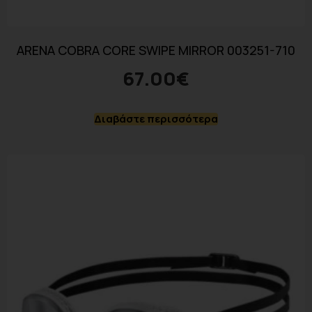
ARENA COBRA CORE SWIPE MIRROR 003251-710
67.00
€
Διαβάστε περισσότερα