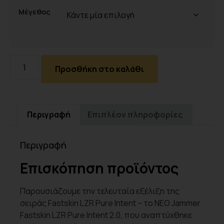
Μέγεθος
Προσθήκη στο καλάθι
Περιγραφή
Επιπλέον πληροφορίες
Περιγραφή
Επισκόπηση προϊόντος
Παρουσιάζουμε την τελευταία εξέλιξη της
σειράς Fastskin LZR Pure Intent – το ΝΕΟ Jammer
Fastskin LZR Pure Intent 2.0, που αναπτύχθηκε