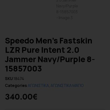
Speedo Men’s Fastskin
LZR Pure Intent 2.0
Jammer Navy/Purple 8-
15857003
SKU
18474
Categories
ΑΓΩΝΙΣΤΙΚΑ
,
ΑΓΩΝΙΣΤΙΚΑ ΜΑΓΙΟ
340.00
€