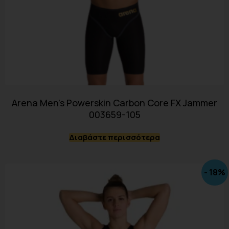
Arena Men’s Powerskin Carbon Core FX Jammer
003659-105
Διαβάστε περισσότερα
- 18%