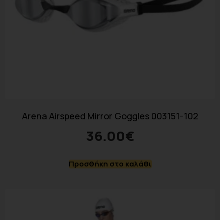
Arena Airspeed Mirror Goggles 003151-102
36.00
€
Προσθήκη στο καλάθι