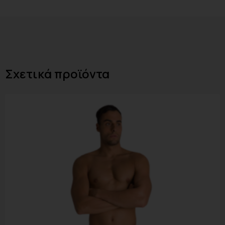
Σχετικά προϊόντα