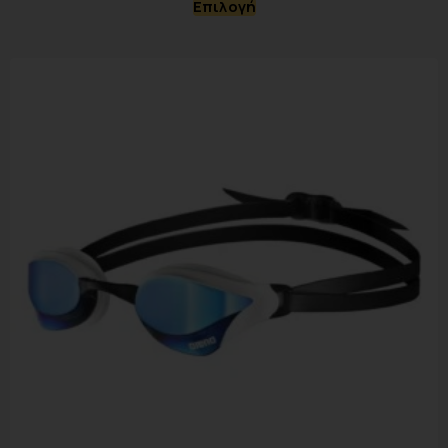
Επιλογή