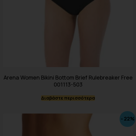
Arena Women Bikini Bottom Brief Rulebreaker Free
001113-503
Διαβάστε περισσότερα
- 22%