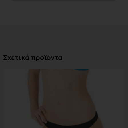
Σχετικά προϊόντα