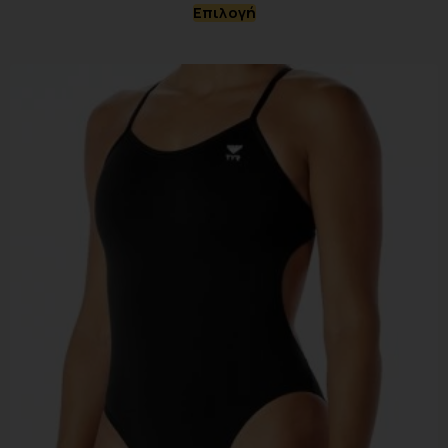
Επιλογή