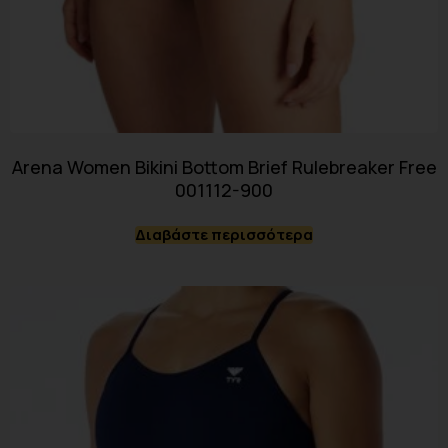
Arena Women Bikini Bottom Brief Rulebreaker Free
001112-900
Διαβάστε περισσότερα