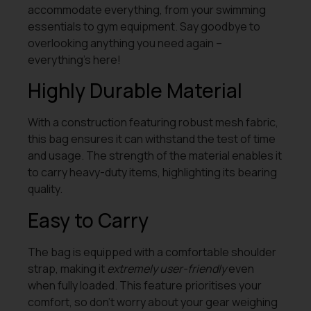
accommodate everything, from your swimming
essentials to gym equipment. Say goodbye to
overlooking anything you need again –
everything’s here!
Highly Durable Material
With a construction featuring robust mesh fabric,
this bag ensures it can withstand the test of time
and usage. The strength of the material enables it
to carry heavy-duty items, highlighting its bearing
quality.
Easy to Carry
The bag is equipped with a comfortable shoulder
strap, making it
extremely user-friendly
even
when fully loaded. This feature prioritises your
comfort, so don’t worry about your gear weighing