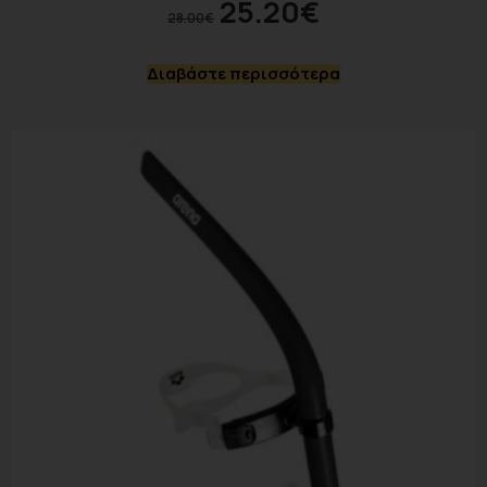
25.20
€
28.00
€
Διαβάστε περισσότερα