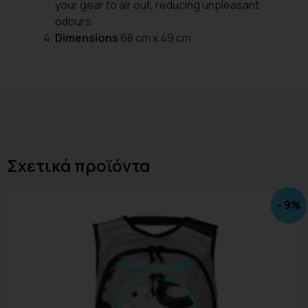
your gear to air out, reducing unpleasant
odours.
Dimensions
68 cm x 49 cm
Σχετικά προϊόντα
- 9%