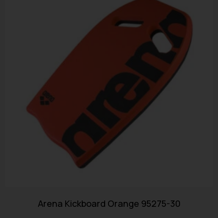
Arena Kickboard Orange 95275-30