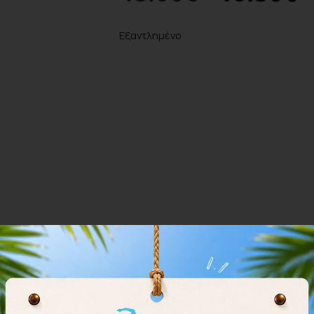
Εξαντλημένο