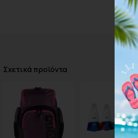
Σχετικά προϊόντα