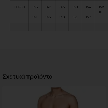
TORSO
138
142
146
150
154
158 –
–
–
–
–
–
161
141
145
149
153
157
Σχετικά προϊόντα