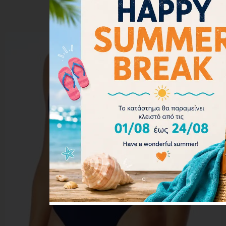
Επιλογή