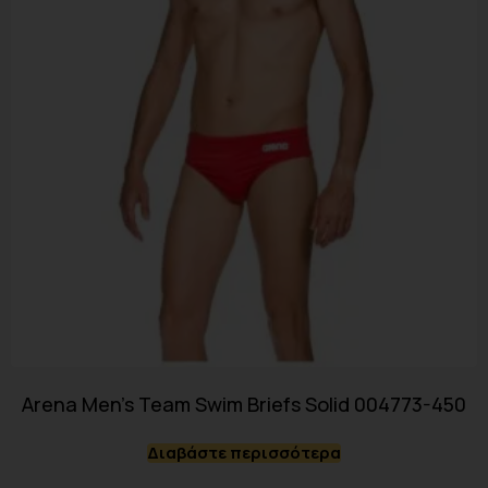
Arena Men’s Team Swim Briefs Solid 004773-450
Διαβάστε περισσότερα