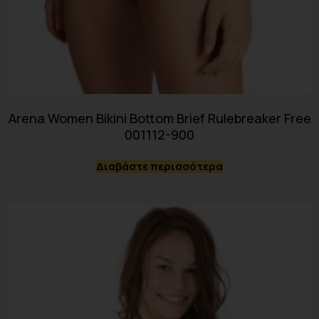
Arena Women Bikini Bottom Brief Rulebreaker Free
001112-900
Διαβάστε περισσότερα