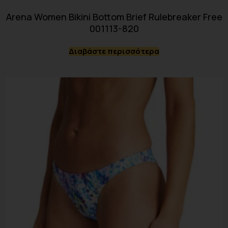
Arena Women Bikini Bottom Brief Rulebreaker Free
001113-820
Διαβάστε περισσότερα