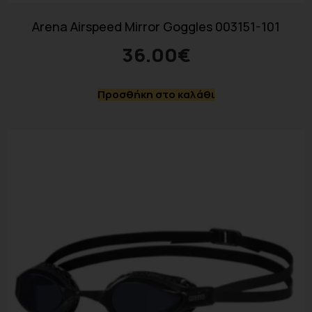
Arena Airspeed Mirror Goggles 003151-101
36.00
€
Προσθήκη στο καλάθι