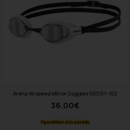
Arena Airspeed Mirror Goggles 003151-102
36.00
€
Προσθήκη στο καλάθι