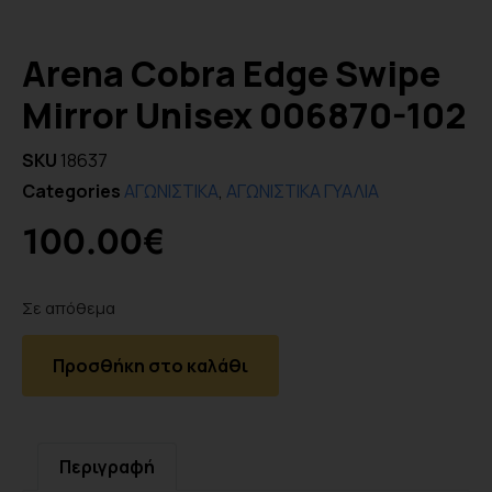
Arena Cobra Edge Swipe
Mirror Unisex 006870-102
SKU
18637
Categories
ΑΓΩΝΙΣΤΙΚΑ
,
ΑΓΩΝΙΣΤΙΚΑ ΓΥΑΛΙΑ
100.00
€
Σε απόθεμα
Προσθήκη στο καλάθι
Περιγραφή