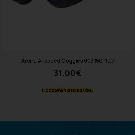
Arena Airspeed Goggles 003150-100
31.00
€
Προσθήκη στο καλάθι