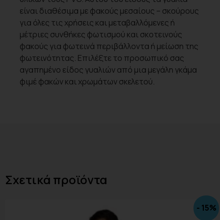
είναι διαθέσιμα με φακούς μεσαίους – σκούρους
για όλες τις χρήσεις και μεταβαλλόμενες ή
μέτριες συνθήκες φωτισμού και σκοτεινούς
φακούς για φωτεινά περιβάλλοντα ή μείωση της
φωτεινότητας. Επιλέξτε το προσωπικό σας
αγαπημένο είδος γυαλιών από μια μεγάλη γκάμα
φιμέ φακών και χρωμάτων σκελετού.
Σχετικά προϊόντα
- 15%