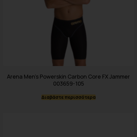
Arena Men’s Powerskin Carbon Core FX Jammer
003659-105
Διαβάστε περισσότερα