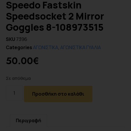
Speedo Fastskin
Speedsocket 2 Mirror
Goggles 8-108973515
SKU
7396
Categories
ΑΓΩΝΙΣΤΙΚΑ
,
ΑΓΩΝΙΣΤΙΚΑ ΓΥΑΛΙΑ
50.00
€
Σε απόθεμα
Προσθήκη στο καλάθι
Περιγραφή