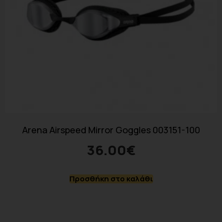
Arena Airspeed Mirror Goggles 003151-100
36.00
€
Προσθήκη στο καλάθι