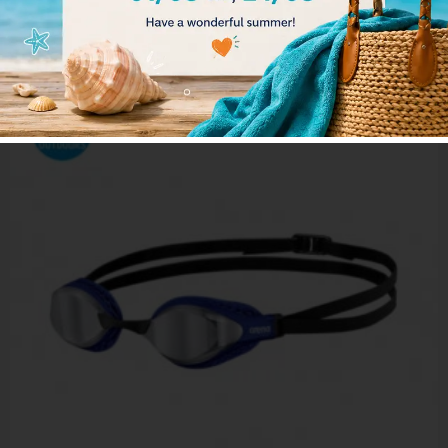
Διαβάστε περισσότερα
- 17%