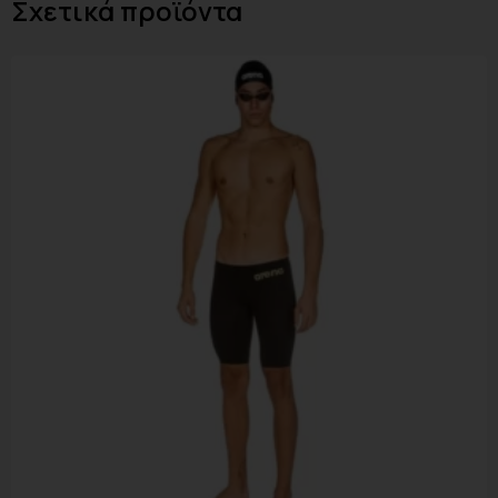
Σχετικά προϊόντα