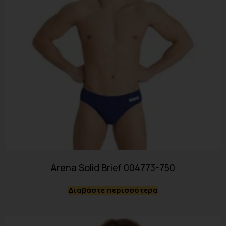
Arena Solid Brief 004773-750
Διαβάστε περισσότερα