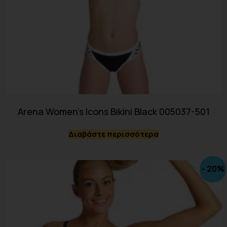
Arena Women’s Icons Bikini Black 005037-501
Διαβάστε περισσότερα
- 20%