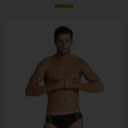
Επιλογή