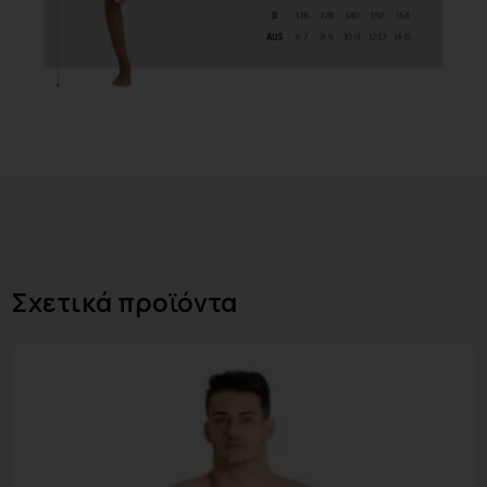
Σχετικά προϊόντα