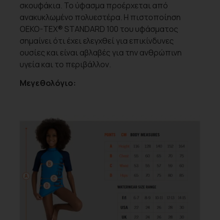
σκουφάκια. Το ύφασμα προέρχεται από
ανακυκλωμένο πολυεστέρα. Η πιστοποίηση
OEKO-TEX® STANDARD 100 του υφάσματος
σημαίνει ότι έχει ελεγχθεί για επικίνδυνες
ουσίες και είναι αβλαβές για την ανθρώπινη
υγεία και το περιβάλλον.
Μεγεθολόγιο: