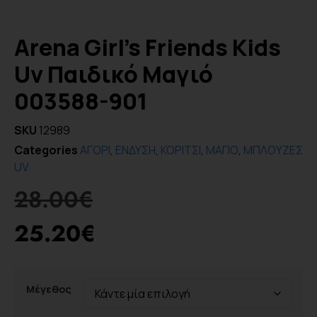
Arena Girl’s Friends Kids
Uv Παιδικό Μαγιό
003588-901
SKU
12989
Categories
ΑΓΟΡΙ
,
ΕΝΔΥΣΗ
,
ΚΟΡΙΤΣΙ
,
ΜΑΓΙΟ
,
ΜΠΛΟΥΖΕΣ
UV
28.00
€
25.20
€
Μέγεθος