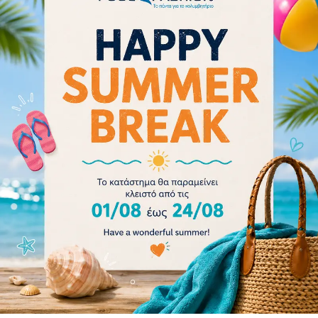
Διαβάστε περισσότερα