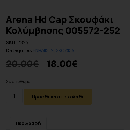
Arena Hd Cap Σκουφάκι
Κολύμβησης 005572-252
SKU
17823
Categories
ΕΝΗΛΙΚΩΝ
,
ΣΚΟΥΦΙΑ
20.00
€
18.00
€
Σε απόθεμα
Προσθήκη στο καλάθι
Περιγραφή