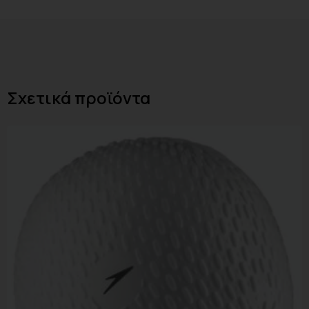
Σχετικά προϊόντα