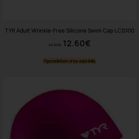
TYR Adult Wrinkle-Free Silicone Swim Cap LCS100
12.60
€
14.00
€
Προσθήκη στο καλάθι