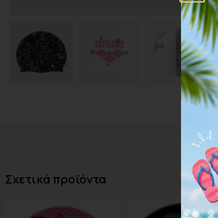
Σχετικά προϊόντα