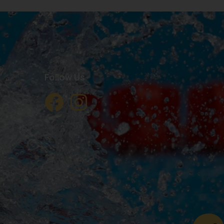
Follow Us