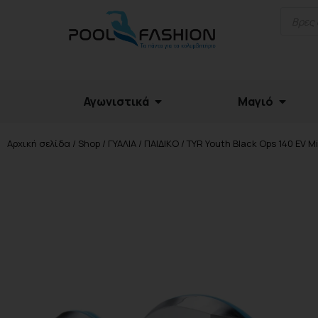
Αγωνιστικά
Μαγιό
Αρχική σελίδα
/
Shop
/
ΓΥΑΛΙΑ
/
ΠΑΙΔΙΚΟ
/ TYR Youth Black Ops 140 EV 