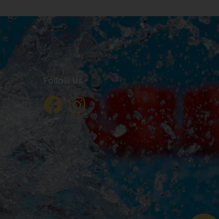
Follow Us