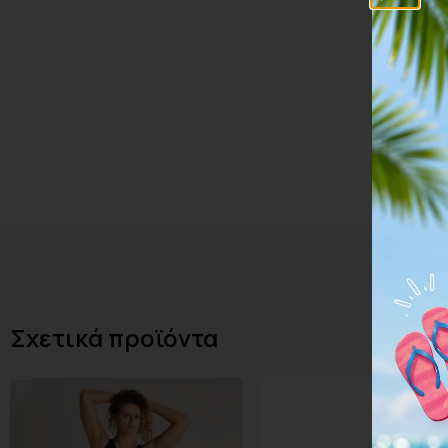
Σχετικά προϊόντα