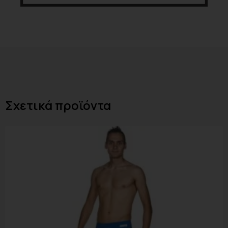
Σχετικά προϊόντα