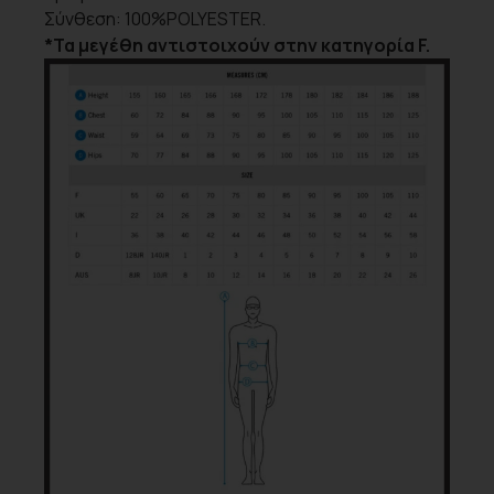
Σύνθεση:
100%POLYESTER.
*Τα μεγέθη αντιστοιχούν στην κατηγορία F.