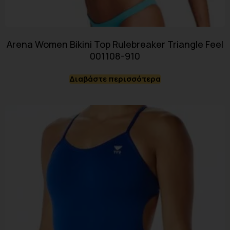
Arena Women Bikini Top Rulebreaker Triangle Feel
001108-910
Διαβάστε περισσότερα