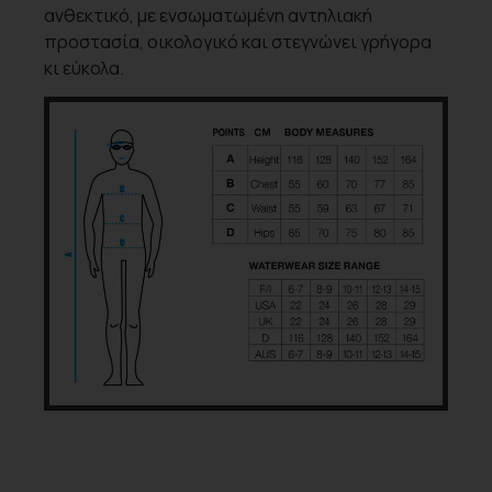
ανθεκτικό, με ενσωματωμένη αντηλιακή
προστασία, οικολογικό και στεγνώνει γρήγορα
κι εύκολα.