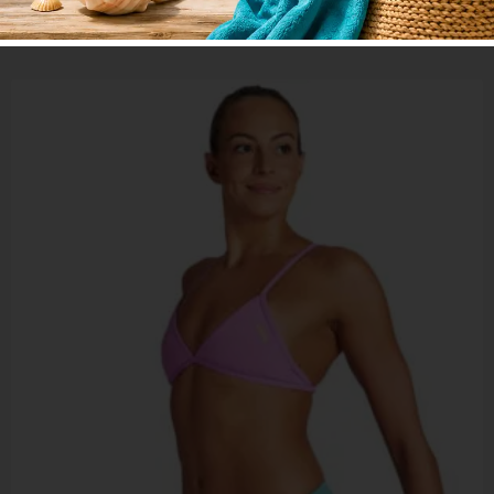
Διαβάστε περισσότερα