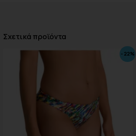
Σχετικά προϊόντα
- 22%