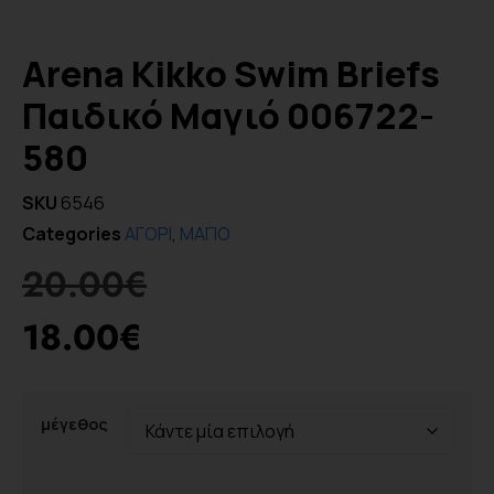
Arena Kikko Swim Briefs
Παιδικό Μαγιό 006722-
580
SKU
6546
Categories
ΑΓΟΡΙ
,
ΜΑΓΙΟ
20.00
€
18.00
€
μέγεθος