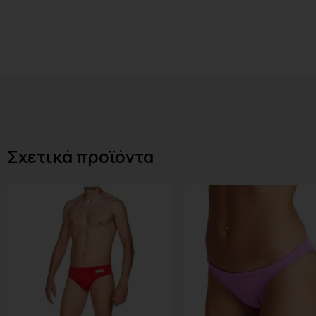
Σχετικά προϊόντα