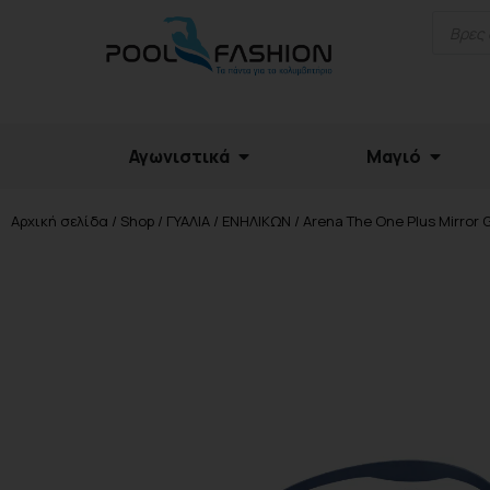
Αγωνιστικά
Μαγιό
Αρχική σελίδα
/
Shop
/
ΓΥΑΛΙΑ
/
ΕΝΗΛΙΚΩΝ
/ Arena The One Plus Mirror