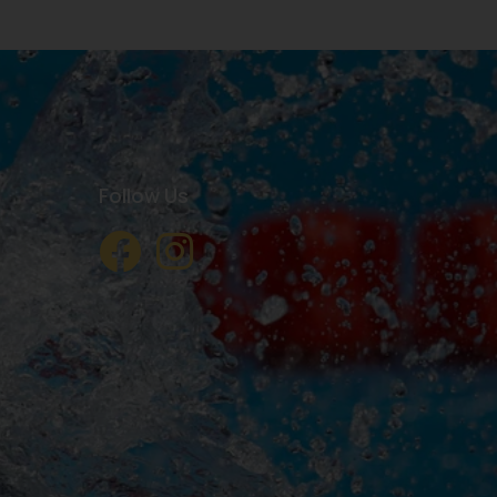
Follow Us