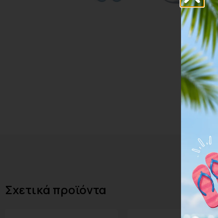
Σχετικά προϊόντα