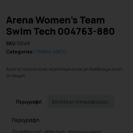
Arena Women’s Team
Swim Tech 004763-880
SKU
10549
Categories
ΓΥΝΑΙΚΑ
,
ΜΑΓΙΟ
Αυτό το προϊόν είναι εξαντλημένο και μη διαθέσιμο αυτή
τη στιγμή.
Περιγραφή
Επιπλέον πληροφορίες
Περιγραφή
Το ανθεκτικό, αθλητικό, ολόσωμο μαγιό