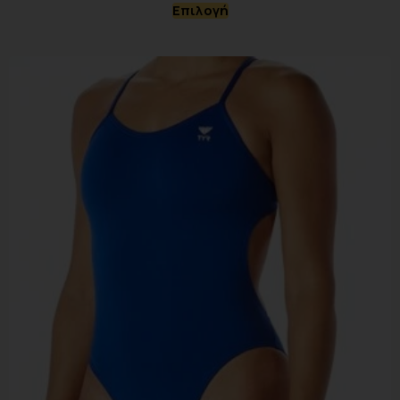
Επιλογή