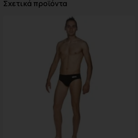
Σχετικά προϊόντα