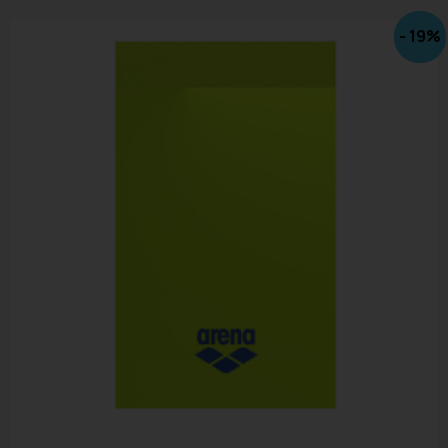
- 19%