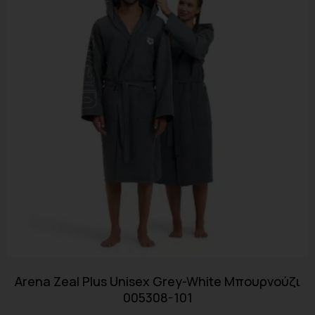
Arena Zeal Plus Unisex Grey-White Μπουρνούζι
005308-101