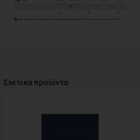
Σχετικά προϊόντα