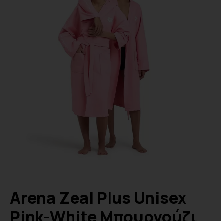
Arena Zeal Plus Unisex
Pink-White Μπουρνούζι