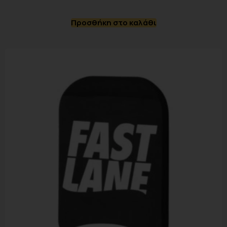
Προσθήκη στο καλάθι