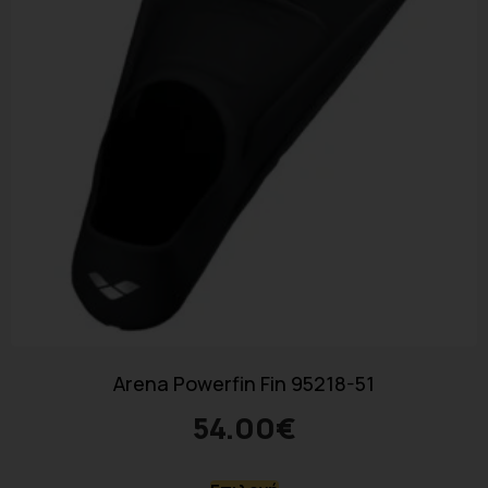
Arena Powerfin Fin 95218-51
54.00
€