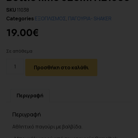
SKU
11038
Categories
ΕΞΟΠΛΙΣΜΟΣ
,
ΠΑΓΟΥΡΙΑ- SHAKER
19.00
€
Σε απόθεμα
Προσθήκη στο καλάθι
Περιγραφή
Περιγραφή
Αθλητικό παγούρι με βαλβίδα.