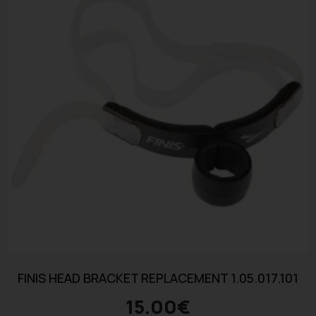
FINIS HEAD BRACKET REPLACEMENT 1.05.017.101
15.00
€