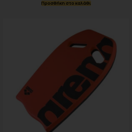
Προσθήκη στο καλάθι