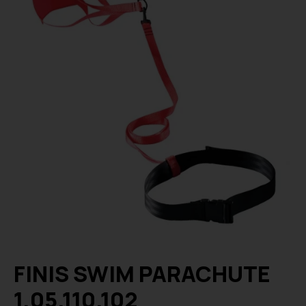
FINIS SWIM PARACHUTE
1.05.110.102