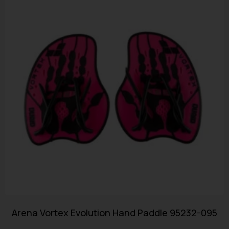
Arena Vortex Evolution Hand Paddle 95232-095