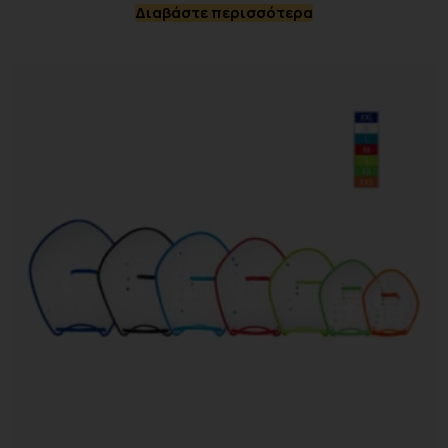
Διαβάστε περισσότερα