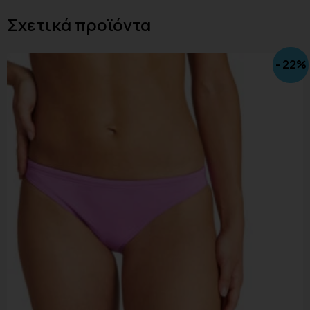
Σχετικά προϊόντα
- 22%