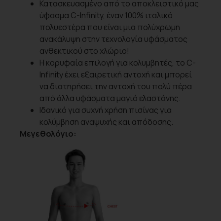
Κατασκευασμένο από το αποκλειστικό μας
ύφασμα C-Infinity, έναν 100% ιταλικό
πολυεστέρα που είναι μια πολύχρωμη
ανακάλυψη στην τεχνολογία υφάσματος
ανθεκτικού στο χλώριο!
Η κορυφαία επιλογή για κολυμβητές, το C-
Infinity έχει εξαιρετική αντοχή και μπορεί
να διατηρήσει την αντοχή του πολύ πέρα
από άλλα υφάσματα μαγιό ελαστάνης.
Ιδανικό για συχνή χρήση πισίνας για
κολύμβηση αναψυχής και απόδοσης.
Μεγεθολόγιο: