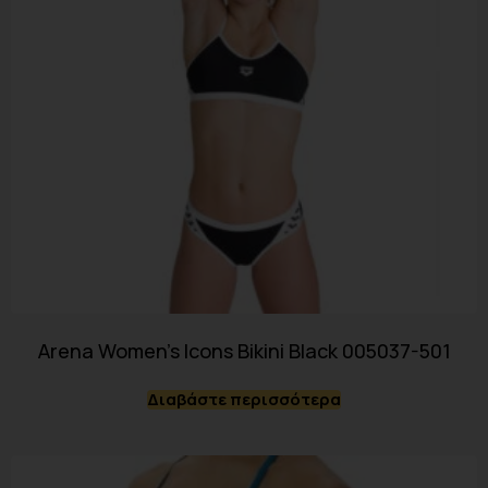
Arena Women’s Icons Bikini Black 005037-501
Διαβάστε περισσότερα