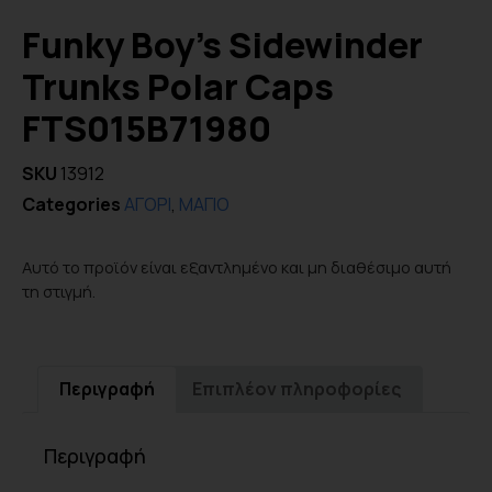
Funky Boy’s Sidewinder
Trunks Polar Caps
FTS015B71980
SKU
13912
Categories
ΑΓΟΡΙ
,
ΜΑΓΙΟ
Αυτό το προϊόν είναι εξαντλημένο και μη διαθέσιμο αυτή
τη στιγμή.
Περιγραφή
Επιπλέον πληροφορίες
Περιγραφή