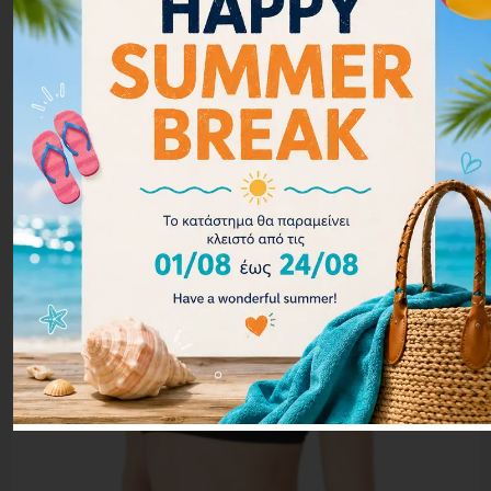
Επιλογή