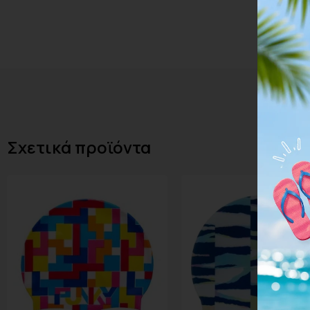
Σχετικά προϊόντα