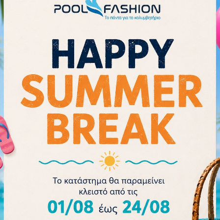
bag essential.