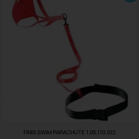
FINIS SWIM PARACHUTE 1.05.110.102