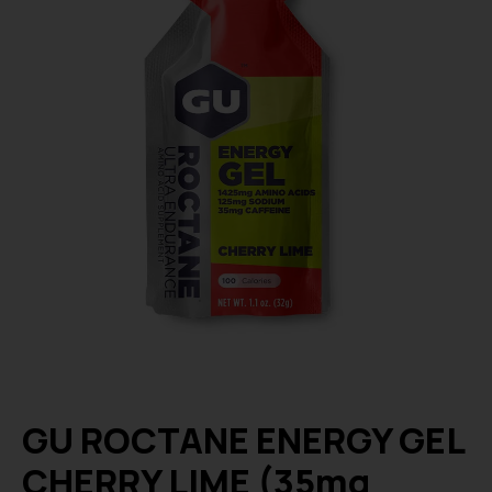
GU ROCTANE ENERGY GEL
CHERRY LIME (35mg