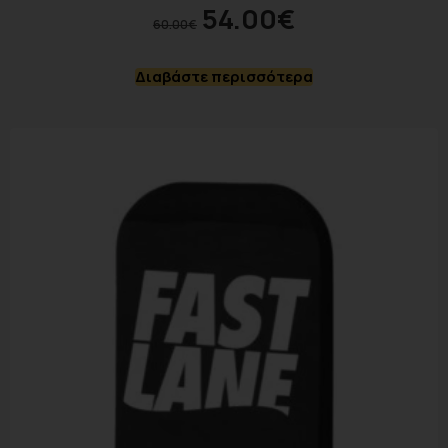
54.00
€
60.00
€
Διαβάστε περισσότερα