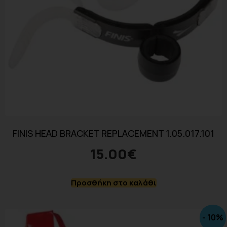
FINIS HEAD BRACKET REPLACEMENT 1.05.017.101
15.00
€
Προσθήκη στο καλάθι
- 10%