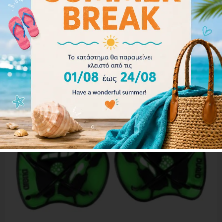
Διαβάστε περισσότερα