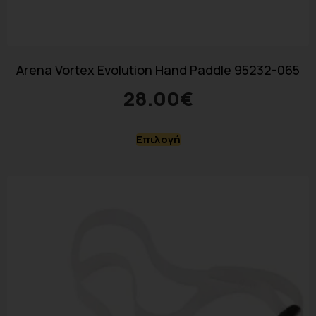
Arena Vortex Evolution Hand Paddle 95232-065
28.00
€
Επιλογή