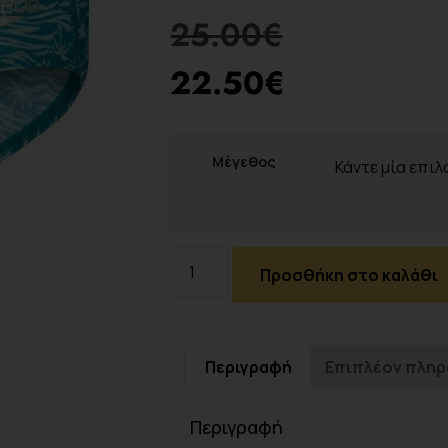
25.00
€
22.50
€
Μέγεθος
Προσθήκη στο καλάθι
Περιγραφή
Επιπλέον πλη
Περιγραφή