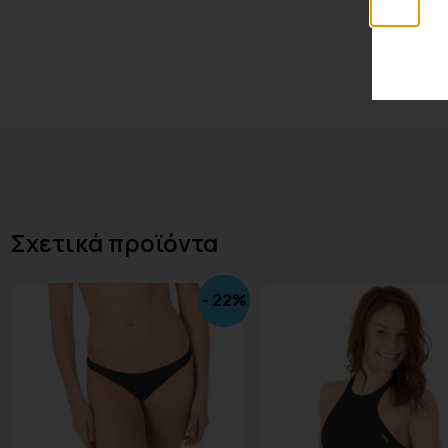
Σχετικά προϊόντα
- 22%